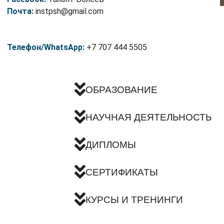
Почта:
instpsh@gmail.com
Телефон/WhatsApp:
+7 707 444 5505
ОБРАЗОВАНИЕ
НАУЧНАЯ ДЕЯТЕЛЬНОСТЬ
ДИПЛОМЫ
СЕРТИФИКАТЫ
КУРСЫ И ТРЕНИНГИ