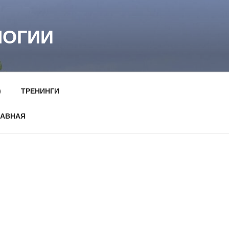
ЛОГИИ
)
ТРЕНИНГИ
ЛАВНАЯ