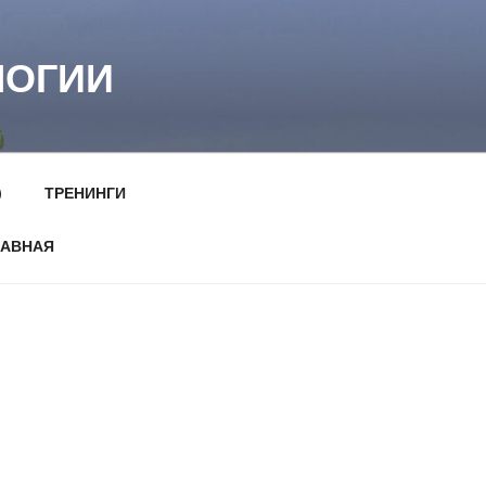
ЛОГИИ
)
ТРЕНИНГИ
ЛАВНАЯ