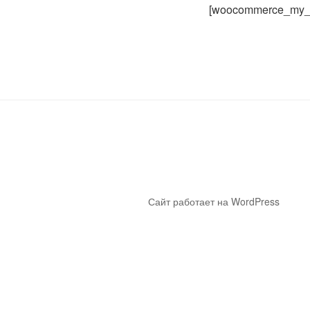
[woocommerce_my_
Сайт работает на WordPress