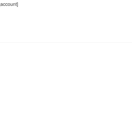
account]