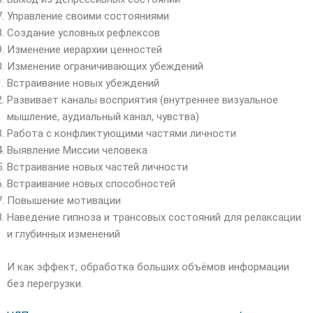
Управление своими состояниями
Создание условных рефлексов
Изменение иерархии ценностей
Изменение ограничивающих убеждений
Встраивание новых убеждений
Развивает каналы восприятия (внутреннее визуальное
мышление, аудиальный канал, чувства)
Работа с конфликтующими частями личности
Выявление Миссии человека
Встраивание новых частей личности
Встраивание новых способностей
Повышение мотивации
Наведение гипноза и трансовых состояний для релаксации
и глубинных изменений
И как эффект, обработка больших объёмов информации
без перегрузки.