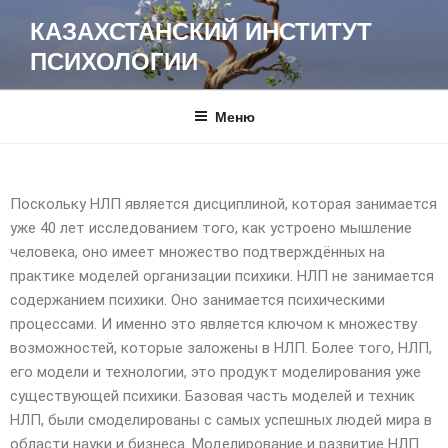
КАЗАХСТАНСКИЙ ИНСТИТУТ
ПСИХОЛОГИИ
Меню
Поскольку НЛП является дисциплиной, которая занимается
уже 40 лет исследованием того, как устроено мышление
человека, оно имеет множество подтверждённых на
практике моделей организации психики. НЛП не занимается
содержанием психики. Оно занимается психическими
процессами. И именно это является ключом к множеству
возможностей, которые заложены в НЛП. Более того, НЛП,
его модели и технологии, это продукт моделирования уже
существующей психики. Базовая часть моделей и техник
НЛП, были смоделированы с самых успешных людей мира в
области науки и бизнеса. Моделирование и развитие НЛП