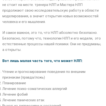
не стоит на месте. тренера НЛП и Мастера НЛП
продолжают свою исследовательскую работу в области
моделирования, а значит открытия новых возможностей
человека и его мышления.
И самое важное, это то, что НЛП абсолютно безопасно.
Безопасно, потому что, технологии НЛП и его модели, это
естественные процессы нашей психики. Они не придуманы,
а открыты.
Вот лишь малая часть того, что может НЛП:
Чтение и прогнозирование поведения по внешним
признакам (правда/ложь)
Планирование
Лечение психо-соматических аллергий
Лечение фобий
Лечение панических атак
Выход из депрессивных состояний