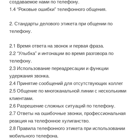
создаваемое нами по телефону.
1.4 “Роковые ошибки” телефонного общения.
2. Стандарты делового этикета при общении по
телефону.
2.1 Время ответа на звонок и первая фраза.
2.2 “Улыбка” и интонации во время разговора по
телефону.
2.3 Использование переадресации и функции
удержания звонка.
2.4 Принятие сообщений для отсутствующих коллег
2.5 Общение по многоканальной линии с несколькими
клиентами.
2.6 Разрешение сложных ситуаций по телефону.
2.7 Ответы на ошибочные звонки, профессиональная
реакция на телефонное хулиганство.
2.8 Правила телефонного этикета при использовании
мобильного телефона.