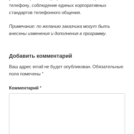
телефону, соблюдение единых корпоративных
стандартов телефонного общения.
Примечание: по желанию заказчика могут быть
внесены изменения и дополнения в программу.
Добавить комментарий
Ваш адрес email не будет опубликован.
Обязательные
поля помечены
*
Комментарий
*