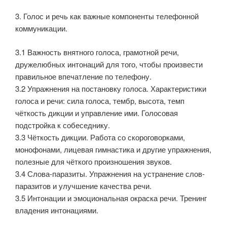
3. Голос и речь как важные компоненты телефонной
коммуникации.
3.1 Важность внятного голоса, грамотной речи,
дружелюбных интонаций для того, чтобы произвести
правильное впечатление по телефону.
3.2 Упражнения на постановку голоса. Характеристики
голоса и речи: сила голоса, тембр, высота, темп
чёткость дикции и управление ими. Голосовая
подстройка к собеседнику.
3.3 Чёткость дикции. Работа со скороговорками,
монофонами, лицевая гимнастика и другие упражнения,
полезные для чёткого произношения звуков.
3.4 Слова-паразиты. Упражнения на устранение слов-
паразитов и улучшение качества речи.
3.5 Интонации и эмоциональная окраска речи. Тренинг
владения интонациями.