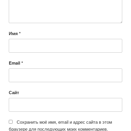
Имя
*
Email
*
Сайт
Сохранить моё имя, email и адрес сайта в этом
браузере для последующих моих комментариев.