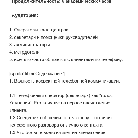
Продолжительность:
8 академических часов
Аудитория:
1. Операторы колл-центров
2. секретари и помощники руководителей
3. администраторы
4. метрдотели
5. все, кто часто общается с клиентами по телефону.
[spoiler title=’Содержание:’]
1. Важность корректной телефонной коммуникации.
1.1 Телефонный оператор (секретарь) как “голос
Компании”. Его влияние на первое впечатление
клиента.
1.2 Специфика общения по телефону – отличия
телефонного разговора от личного контакта
1.3 Что больше всего влияет на впечатление,