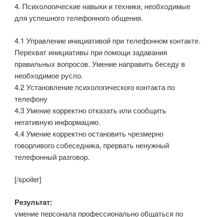
4. Психологические навыки и техники, необходимые
для успешного телефонного общения.
4.1 Управление инициативой при телефонном контакте.
Перехват инициативы при помощи задавания
правильных вопросов. Умение направить беседу в
необходимое русло.
4.2 Установление психологического контакта по
телефону
4.3 Умение корректно отказать или сообщить
негативную информацию.
4.4 Умение корректно остановить чрезмерно
говорливого собеседника, прервать ненужный
телефонный разговор.
[/spoiler]
Результат:
умение персонала профессионально общаться по