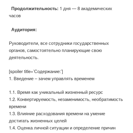
Продолжительность:
1 дня — 8 академических
часов
Аудитория:
Руководители, все сотрудники государственных
органов, самостоятельно планирующие свою
деятельность.
[spoiler title=’Содержание:’]
1. Введение – зачем управлять временем
1.1. Время как уникальный жизненный ресурс
1.2. Конвертируемость, незаменимость, необратимость
времени
1.3. Влияние расходования времени на умение
достигать жизненных целей
1.4. Оценка личной ситуации и определение причин