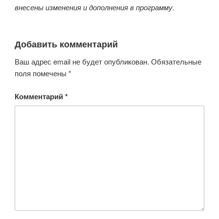
внесены изменения и дополнения в программу.
Добавить комментарий
Ваш адрес email не будет опубликован.
Обязательные
поля помечены
*
Комментарий
*