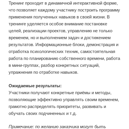
Тренинг проходит в динамичной интерактивной форме,
что позволяет каждому участнику построить программу
применения полученных навыков в своей жизни. В
тренинге уделяется особое внимание постановке
целей, реализации проектов, управлению не только
временем, но и выполнением задач и достижением
результатов. Информационные блоки, демонстрация и
отработка психологических техник, самостоятельная
работа по планированию собственного времени, работа
в мини-группах, разбор конкретных ситуаций,
упражнения по отработке навыков.
Ожидаемые результаты:
Участники получают конкретные приёмы и методы,
позволяющие эффективно управлять своим временем,
грамотно распределять приоритеты, развивать и
обучать своих подчиненных и т.д.
Примечание: по желанию заказчика могут быть