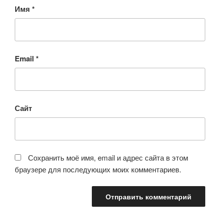
Имя
*
Email
*
Сайт
Сохранить моё имя, email и адрес сайта в этом
браузере для последующих моих комментариев.