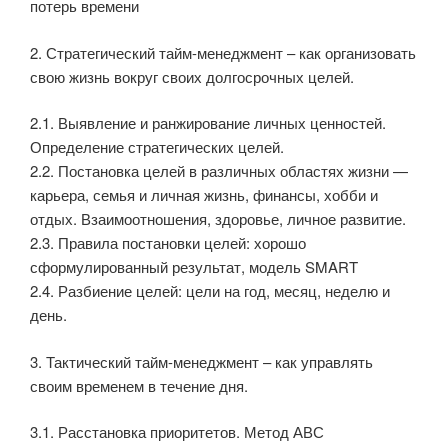
потерь времени
2. Стратегический тайм-менеджмент – как организовать
свою жизнь вокруг своих долгосрочных целей.
2.1. Выявление и ранжирование личных ценностей.
Определение стратегических целей.
2.2. Постановка целей в различных областях жизни —
карьера, семья и личная жизнь, финансы, хобби и
отдых. Взаимоотношения, здоровье, личное развитие.
2.3. Правила постановки целей: хорошо
сформулированный результат, модель SMART
2.4. Разбиение целей: цели на год, месяц, неделю и
день.
3. Тактический тайм-менеджмент – как управлять
своим временем в течение дня.
3.1. Расстановка приоритетов. Метод АВС