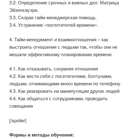
3.2. Определение срочных и важных дел. Матрица
Эйзенхауэра.
3.3. Скорая тайм-менеджерская помощь.
3.4. Устранение «поглотителей времени».
4. Тайм-менеджмент и взаимоотношения – как
выстроить отношения с людьми так, чтобы они не
мешали эффективному планированию времени
4.1. Как отказывать, сохраняя отношения
4.2. Как вести себя с посетителями, болтунами,
людьми, отнимающими много времени по телефону.
4.3. Как реагировать на манипуляции других людей
4.4. Как общаться с сотрудниками, проводить
совещания
[/spoiler]
Формы и методы обучения: