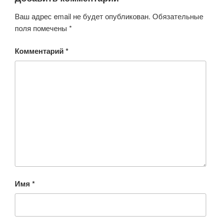
Ваш адрес email не будет опубликован.
Обязательные
поля помечены
*
Комментарий
*
Имя
*