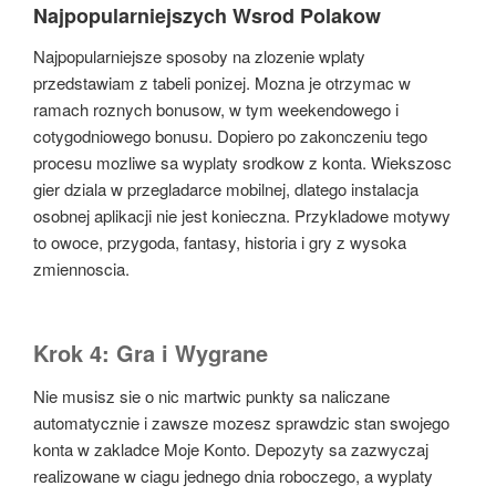
Najpopularniejszych Wsrod Polakow
Najpopularniejsze sposoby na zlozenie wplaty
przedstawiam z tabeli ponizej. Mozna je otrzymac w
ramach roznych bonusow, w tym weekendowego i
cotygodniowego bonusu. Dopiero po zakonczeniu tego
procesu mozliwe sa wyplaty srodkow z konta. Wiekszosc
gier dziala w przegladarce mobilnej, dlatego instalacja
osobnej aplikacji nie jest konieczna. Przykladowe motywy
to owoce, przygoda, fantasy, historia i gry z wysoka
zmiennoscia.
Krok 4: Gra i Wygrane
Nie musisz sie o nic martwic punkty sa naliczane
automatycznie i zawsze mozesz sprawdzic stan swojego
konta w zakladce Moje Konto. Depozyty sa zazwyczaj
realizowane w ciagu jednego dnia roboczego, a wyplaty