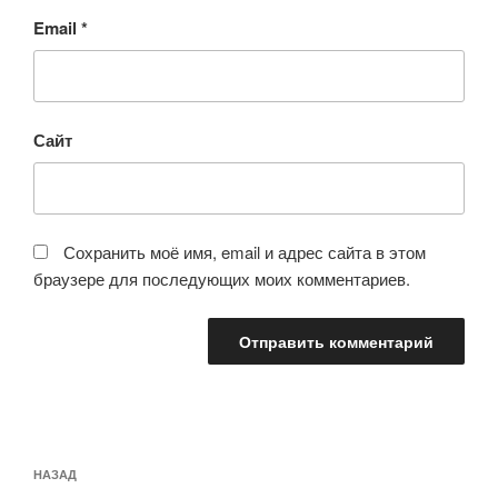
Email
*
Сайт
Сохранить моё имя, email и адрес сайта в этом
браузере для последующих моих комментариев.
Навигация
Предыдущая
НАЗАД
по