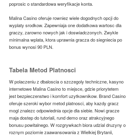
poprosic o standardowa weryfikacje konta.
Malina Casino oferuje rowniez wiele dogodnych opcji do
wyplaty srodkow. Zapewniaja one dodatkowa wartosc dla
graczy, zarowno nowych jak i doswiadczonych. Zwykle
minimalna wplata, ktora uprawnia gracza do siegniecia po
bonus wynosi 90 PLN.
Tabela Metod Platnosci
W polaczeniu z dbaloscia o szczegoly techniczne, kasyno
internetowe Malina Casino to miejsce, gdzie priorytetem
jest bezpieczenstwo i komfort uzytkownikow. Brand Casino
oferuje szeroki wybor metod platnosci, aby kazdy gracz
mogl znalezc odpowiednia opcje dla siebie. Nowi gracze
maja dostep do tutoriali, rund demo oraz atrakcyjnego
bonusu powitalnego. W rozgrywkach biora udzial druzyny o
roznym poziomie zaawansowania z Wielkiej Brytanii,