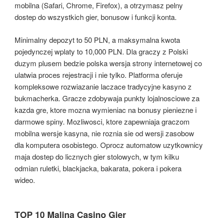
mobilna (Safari, Chrome, Firefox), a otrzymasz pelny
dostep do wszystkich gier, bonusow i funkcji konta.
Minimalny depozyt to 50 PLN, a maksymalna kwota
pojedynczej wplaty to 10,000 PLN. Dla graczy z Polski
duzym plusem bedzie polska wersja strony internetowej co
ulatwia proces rejestracji i nie tylko. Platforma oferuje
kompleksowe rozwiazanie laczace tradycyjne kasyno z
bukmacherka. Gracze zdobywaja punkty lojalnosciowe za
kazda gre, ktore mozna wymieniac na bonusy pieniezne i
darmowe spiny. Mozliwosci, ktore zapewniaja graczom
mobilna wersje kasyna, nie roznia sie od wersji zasobow
dla komputera osobistego. Oprocz automatow uzytkownicy
maja dostep do licznych gier stolowych, w tym kilku
odmian ruletki, blackjacka, bakarata, pokera i pokera
wideo.
TOP 10 Malina Casino Gier