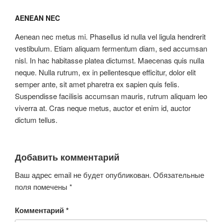
AENEAN NEC
Aenean nec metus mi. Phasellus id nulla vel ligula hendrerit
vestibulum. Etiam aliquam fermentum diam, sed accumsan
nisl. In hac habitasse platea dictumst. Maecenas quis nulla
neque. Nulla rutrum, ex in pellentesque efficitur, dolor elit
semper ante, sit amet pharetra ex sapien quis felis.
Suspendisse facilisis accumsan mauris, rutrum aliquam leo
viverra at. Cras neque metus, auctor et enim id, auctor
dictum tellus.
Добавить комментарий
Ваш адрес email не будет опубликован.
Обязательные
поля помечены
*
Комментарий
*