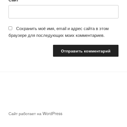
Сохранить моё имя, email и адрес сайта в этом
браузере для последующих моих комментариев.
Сайт работает на WordPress