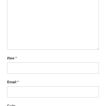
Имя
*
Email
*
Сайт