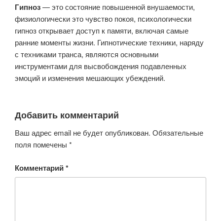
Гипноз
— это состояние повышенной внушаемости,
физиологически это чувство покоя, психологически
гипноз открывает доступ к памяти, включая самые
ранние моменты жизни. Гипнотические техники, наряду
с техниками транса, являются основными
инструментами для высвобождения подавленных
эмоций и изменения мешающих убеждений.
Добавить комментарий
Ваш адрес email не будет опубликован.
Обязательные
поля помечены
*
Комментарий
*