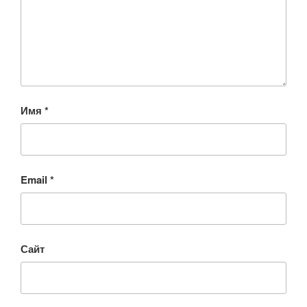
Имя
*
Email
*
Сайт