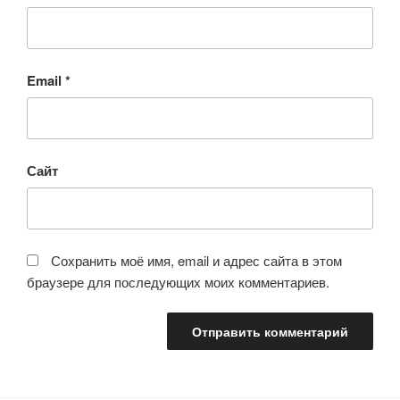
Email
*
Сайт
Сохранить моё имя, email и адрес сайта в этом
браузере для последующих моих комментариев.