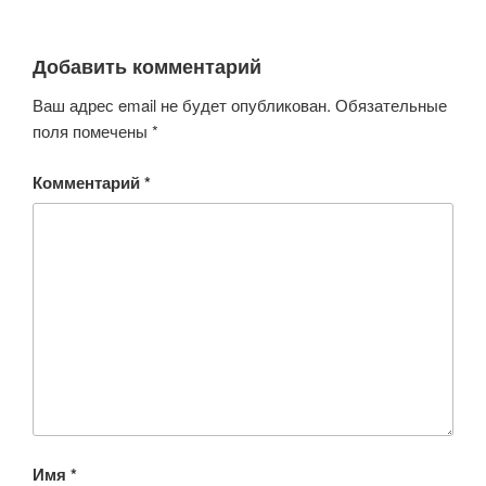
Добавить комментарий
Ваш адрес email не будет опубликован.
Обязательные
поля помечены
*
Комментарий
*
Имя
*