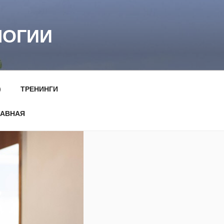
ЛОГИИ
)
ТРЕНИНГИ
ЛАВНАЯ