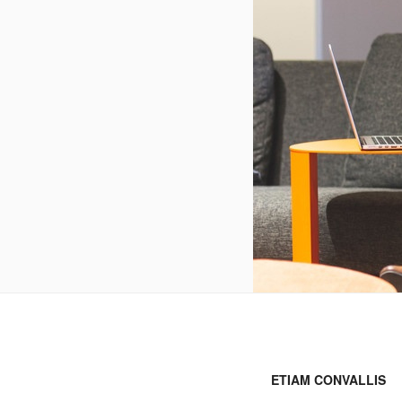
ETIAM CONVALLIS