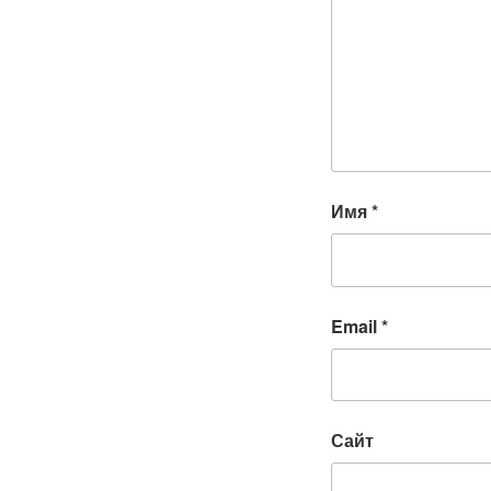
Имя
*
Email
*
Сайт