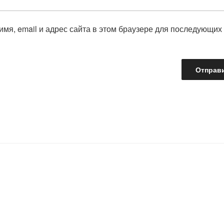
имя, email и адрес сайта в этом браузере для последующих