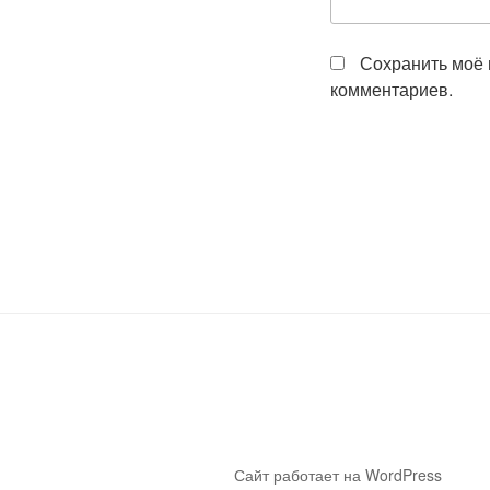
Сохранить моё 
комментариев.
Сайт работает на WordPress