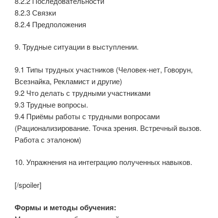
8.2.2 Последовательности
8.2.3 Связки
8.2.4 Предположения
9. Трудные ситуации в выступлении.
9.1 Типы трудных участников (Человек-нет, Говорун,
Всезнайка, Рекламист и другие)
9.2 Что делать с трудными участниками
9.3 Трудные вопросы.
9.4 Приёмы работы с трудными вопросами
(Рационализирование. Точка зрения. Встречный вызов.
Работа с эталоном)
10. Упражнения на интеграцию полученных навыков.
[/spoiler]
Формы и методы обучения: