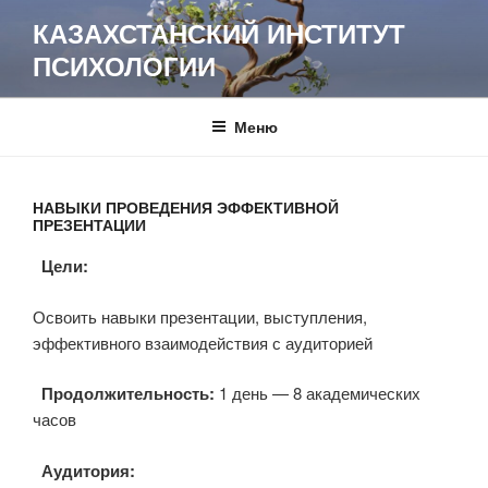
Перейти
КАЗАХСТАНСКИЙ ИНСТИТУТ
к
ПСИХОЛОГИИ
содержимому
Меню
НАВЫКИ ПРОВЕДЕНИЯ ЭФФЕКТИВНОЙ
ПРЕЗЕНТАЦИИ
Цели:
Освоить навыки презентации, выступления,
эффективного взаимодействия с аудиторией
Продолжительность:
1 день — 8 академических
часов
Аудитория: