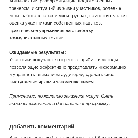
Мини-лекции, разбор ситуаций, подготовленных
тренером, и ситуаций из жизни участников, ролевые
игры, работа в парах и мини-группах, самостоятельная
оценка участниками собственных навыков,
практические упражнения на отработку
коммуникативных техник.
Ожидаемые результаты:
Участники получают конкретные приёмы и методы,
позволяющие эффективно представлять информацию
и управлять вниманием аудитории, сделать своё
выступление ярким и запоминающимся.
Примечание: по желанию заказчика могут быть
внесены изменения и дополнения в программу.
Добавить комментарий
Ваш адрес email не будет опубликован.
Обязательные