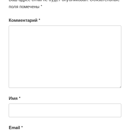
поля помечены
*
Комментарий
*
Имя
*
Email
*