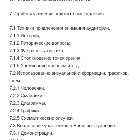
7. Приёмы усиления эффекта выступления.
7.1 Техники привлечения внимания аудитории.
7.1.1 Истории,
7.1.2 Риторические вопросы,
7.1.3 Факты и статистика,
7.1.4 Столкновение точек зрения,
7.1.5 Упоминание проблем и т. д.
7.2 Использование визуальной информации, графиков,
схем.
7.2.1 Человечки.
7.2.2 Смайлики.
7.2.3 Диаграммы.
7.2.4 Графики.
7.2.5 Схематические рисунки.
7.3 Вовлечение участников в Ваше выступление.
7.3.1 Демонстрации.