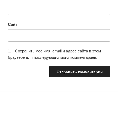
Сайт
Сохранить моё имя, email и адрес сайта в этом
браузере для последующих моих комментариев.