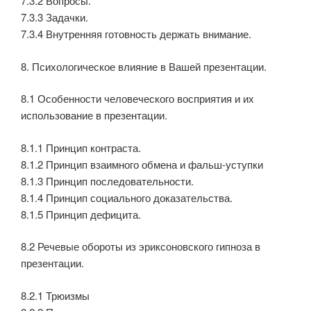
7.3.2 Вопросы.
7.3.3 Задачки.
7.3.4 Внутренняя готовность держать внимание.
8. Психологическое влияние в Вашей презентации.
8.1 Особенности человеческого восприятия и их
использование в презентации.
8.1.1 Принцип контраста.
8.1.2 Принцип взаимного обмена и фальш-уступки
8.1.3 Принцип последовательности.
8.1.4 Принцип социального доказательства.
8.1.5 Принцип дефицита.
8.2 Речевые обороты из эриксоновского гипноза в
презентации.
8.2.1 Трюизмы