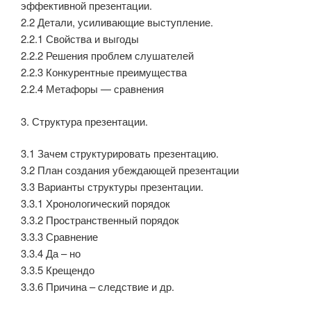
эффективной презентации.
2.2 Детали, усиливающие выступление.
2.2.1 Свойства и выгоды
2.2.2 Решения проблем слушателей
2.2.3 Конкурентные преимущества
2.2.4 Метафоры — сравнения
3. Структура презентации.
3.1 Зачем структурировать презентацию.
3.2 План создания убеждающей презентации
3.3 Варианты структуры презентации.
3.3.1 Хронологический порядок
3.3.2 Пространственный порядок
3.3.3 Сравнение
3.3.4 Да – но
3.3.5 Крещендо
3.3.6 Причина – следствие и др.