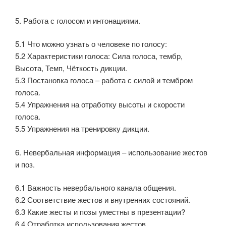
5. Работа с голосом и интонациями.
5.1 Что можно узнать о человеке по голосу:
5.2 Характеристики голоса: Сила голоса, тембр,
Высота, Темп, Чёткость дикции.
5.3 Постановка голоса – работа с силой и тембром
голоса.
5.4 Упражнения на отработку высоты и скорости
голоса.
5.5 Упражнения на тренировку дикции.
6. Невербальная информация – использование жестов
и поз.
6.1 Важность невербального канала общения.
6.2 Соответствие жестов и внутренних состояний.
6.3 Какие жесты и позы уместны в презентации?
6.4 Отработка использования жестов.