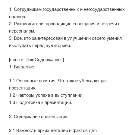
1. Сотрудникам государственных и негосударственных
органов.
2. Руководители, проводящие совещания и встречи с
персоналом.
3. Все, кто заинтересован в улучшении своего умения
выступать перед аудиторией.
[spoiler title=’Содержание:’]
1. Введение.
1.1 Основные понятия. Что такое убеждающая
презентация.
1.2 Факторы успеха в выступлении.
1.3 Подготовка к презентации.
2. Содержание презентации.
2.1 Важность ярких деталей и фактов для