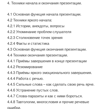
4. Техники начала и окончания презентации.
4.1 Основная функция начала презентации.
4.2 Техники яркого начала:
4.2.1 Истории, анекдоты, вопросы
4.2.2 Упоминание проблем слушателя
4.2.3 Столкновение точек зрения
4.2.4 Факты и статистика
4.3 Основная функция окончания презентации.
4.4 Техники окончания презентации.
4.4.1 Приёмы завершения в конце презентации
4.4.2 Резюмирование
4.4.3 Приёмы яркого эмоционального завершения.
4.4.4 Работа с речью.
4.4.5 Сильные слова – как сделать свою речь ярче.
4.4.6 Устранение пустых слов.
4.4.7 Слова-паразиты и как с ними бороться.
4.4.8 Тавтологии, многословия и прочие речевые
ошибки.