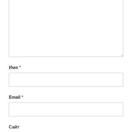
Имя
*
Email
*
Сайт